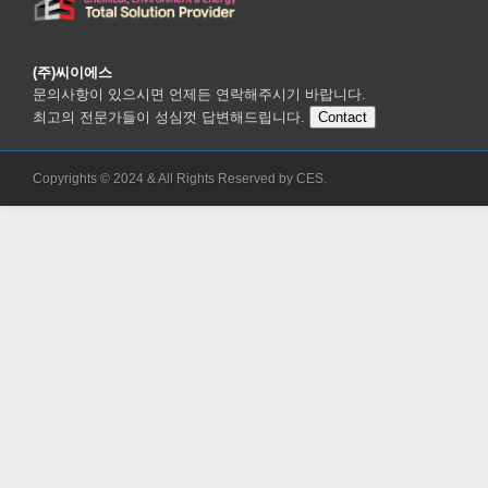
(주)씨이에스
문의사항이 있으시면 언제든 연락해주시기 바랍니다.
최고의 전문가들이 성심껏 답변해드립니다.
Contact
Copyrights © 2024 & All Rights Reserved by CES.