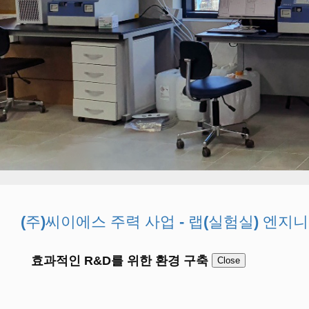
(주)씨이에스 주력 사업 - 랩(실험실) 엔지
효과적인 R&D를 위한 환경 구축
Close